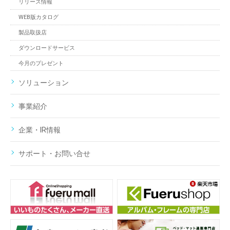
リリース情報
WEB版カタログ
製品取扱店
ダウンロードサービス
今月のプレゼント
ソリューション
事業紹介
企業・IR情報
サポート・お問い合せ