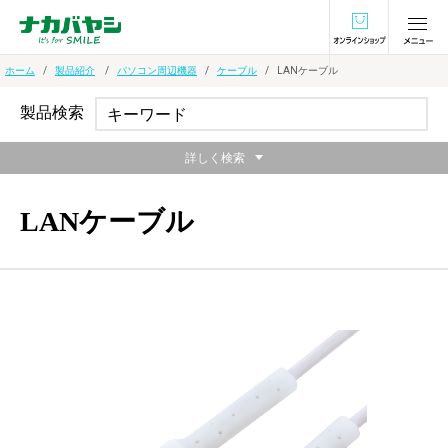
オンラインショ
ホーム
製品紹介
パソコン周辺機器
ケーブル
LANケーブル
製品検索
詳しく検索
LANケーブル