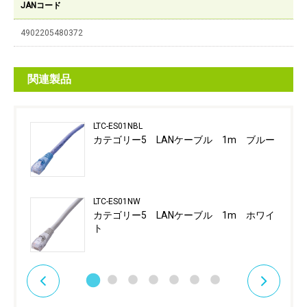
JANコード
4902205480372
関連製品
LTC-ES01NBL
カテゴリー5 LANケーブル 1m ブルー
LTC-ES01NW
カテゴリー5 LANケーブル 1m ホワイ
ト