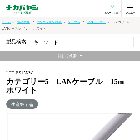
オンラインショ
ホーム
製品紹介
パソコン周辺機器
ケーブル
LANケーブル
カテゴリー5
LANケーブル 15m ホワイト
製品検索
詳しく検索
LTC-ES15NW
カテゴリー5 LANケーブル 15m
ホワイト
生産終了品