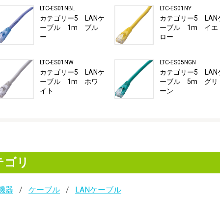
LTC-ES01NBL
LTC-ES01NY
カテゴリー5 LANケ
カテゴリー5 LAN
ーブル 1m ブル
ーブル 1m イエ
ー
ロー
LTC-ES01NW
LTC-ES05NGN
カテゴリー5 LANケ
カテゴリー5 LAN
ーブル 1m ホワ
ーブル 5m グリ
イト
ーン
テゴリ
機器
ケーブル
LANケーブル