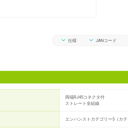
仕様
JANコード
両端RJ45コネクタ付
ストレート全結線
エンハンストカテゴリー5（カテ