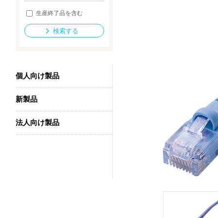
生産終了品を含む
検索する
法人向け製品
個人向け製品
新製品
法人向け製品