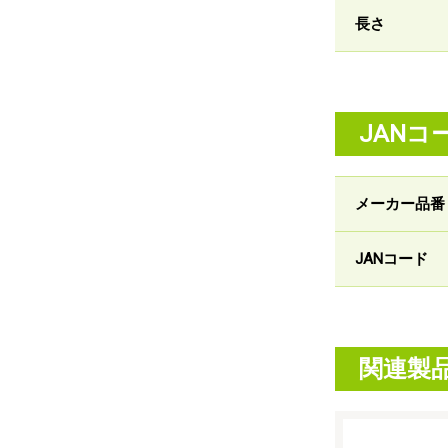
長さ
JANコ
メーカー品番
JANコード
関連製