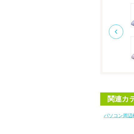
関連カ
パソコン周辺