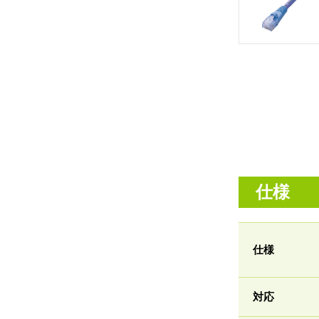
仕様
仕様
対応