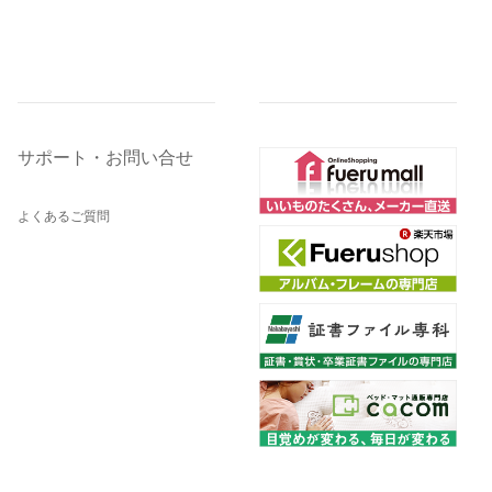
サポート・お問い合せ
よくあるご質問