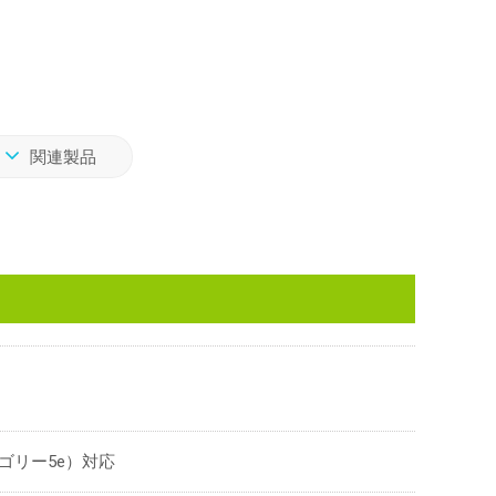
関連製品
ゴリー5e）対応