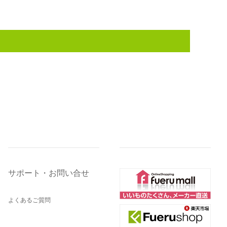
サポート・お問い合せ
よくあるご質問