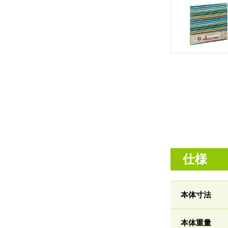
仕様
本体寸法
本体重量