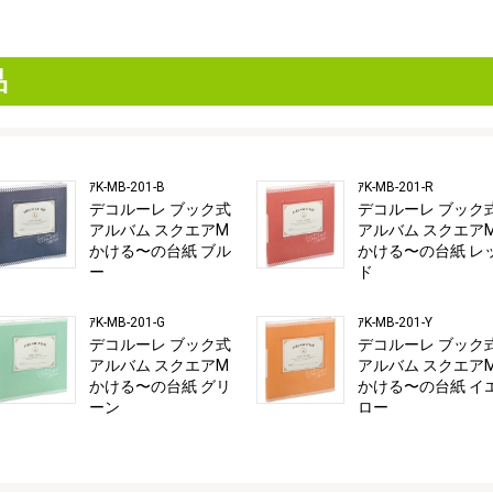
品
ｱK-MB-201-B
ｱK-MB-201-R
デコルーレ ブック式
デコルーレ ブック
アルバム スクエアM
アルバム スクエア
かける〜の台紙 ブル
かける〜の台紙 レ
ー
ド
ｱK-MB-201-G
ｱK-MB-201-Y
デコルーレ ブック式
デコルーレ ブック
アルバム スクエアM
アルバム スクエア
かける〜の台紙 グリ
かける〜の台紙 イ
ーン
ロー