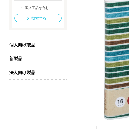
生産終了品を含む
検索する
法人向け製品
個人向け製品
新製品
法人向け製品