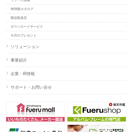
リリース情報
WEB版カタログ
製品取扱店
ダウンロードサービス
今月のプレゼント
ソリューション
事業紹介
企業・IR情報
サポート・お問い合せ