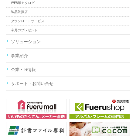
WEB版カタログ
製品取扱店
ダウンロードサービス
今月のプレゼント
ソリューション
事業紹介
企業・IR情報
サポート・お問い合せ