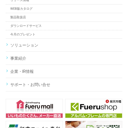
リリース情報
WEB版カタログ
製品取扱店
ダウンロードサービス
今月のプレゼント
ソリューション
事業紹介
企業・IR情報
サポート・お問い合せ