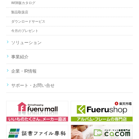
WEB版カタログ
製品取扱店
ダウンロードサービス
今月のプレゼント
ソリューション
事業紹介
企業・IR情報
サポート・お問い合せ