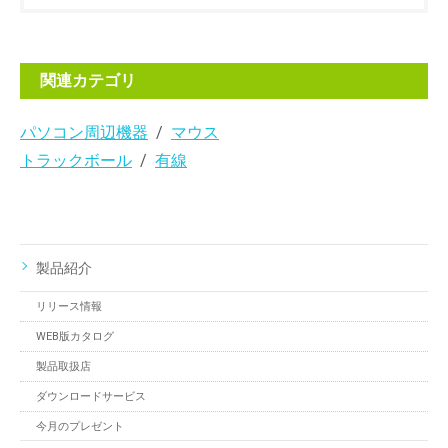
関連カテゴリ
パソコン周辺機器
マウス
トラックボール
有線
製品紹介
リリース情報
WEB版カタログ
製品取扱店
ダウンロードサービス
今月のプレゼント