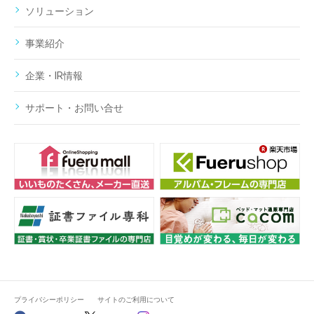
ソリューション
事業紹介
企業・IR情報
サポート・お問い合せ
プライバシーポリシー
サイトのご利用について