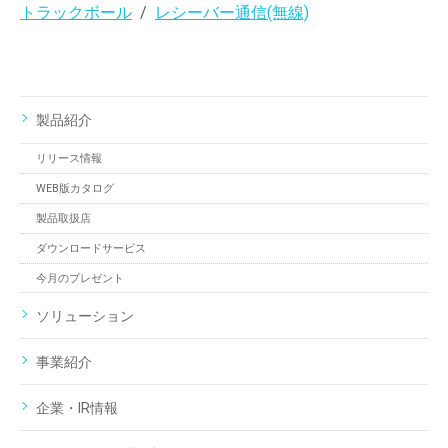
トラックボール
レシーバー通信(無線)
製品紹介
リリース情報
WEB版カタログ
製品取扱店
ダウンロードサービス
今月のプレゼント
ソリューション
事業紹介
企業・IR情報