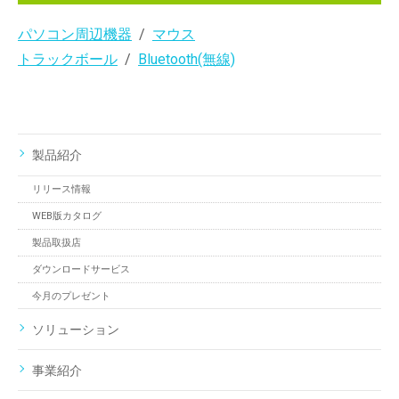
パソコン周辺機器
マウス
トラックボール
Bluetooth(無線)
製品紹介
リリース情報
WEB版カタログ
製品取扱店
ダウンロードサービス
今月のプレゼント
ソリューション
事業紹介