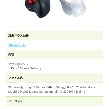
対象マウス品番
対応製品一覧
内容
マウス割当ソフト
2
「Digio
Mouse Setting」
ファイル名
Windows版：Digio2 Mouse Setting Setup_0.0.2.13.20260714.exe
Mac版：Digio2 Mouse Setting Install 1.1.20260714b.dmg
バージョン