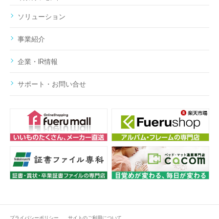
ソリューション
事業紹介
企業・IR情報
サポート・お問い合せ
プライバシーポリシー
サイトのご利用について