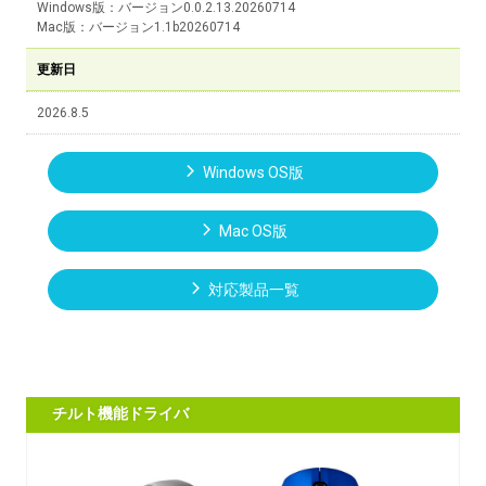
Windows版：バージョン0.0.2.13.20260714
Mac版：バージョン1.1b20260714
更新日
2026.8.5
Windows OS版
Mac OS版
対応製品一覧
チルト機能ドライバ