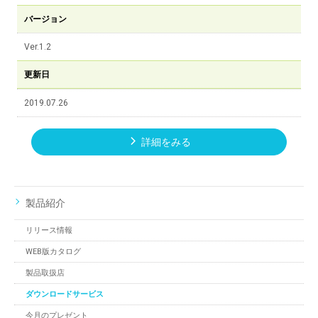
バージョン
Ver.1.2
更新日
2019.07.26
詳細をみる
製品紹介
リリース情報
WEB版カタログ
製品取扱店
ダウンロードサービス
今月のプレゼント