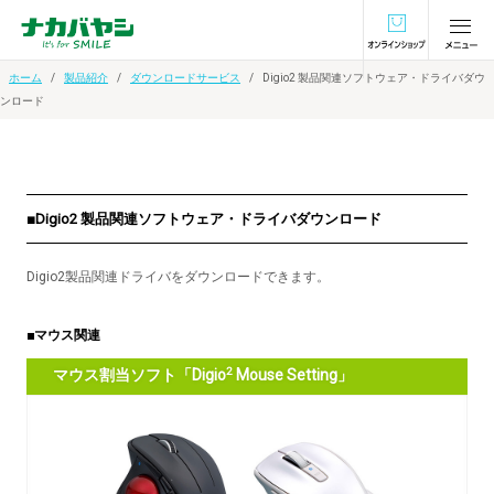
オンラインショ
ホーム
製品紹介
ダウンロードサービス
Digio2 製品関連ソフトウェア・ドライバダウ
ンロード
■Digio2 製品関連ソフトウェア・ドライバダウンロード
Digio2製品関連ドライバをダウンロードできます。
■マウス関連
2
マウス割当ソフト「Digio
Mouse Setting」