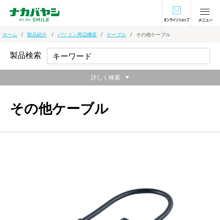
オンラインショ
ホーム
製品紹介
パソコン周辺機器
ケーブル
その他ケーブル
製品検索
詳しく検索
その他ケーブル