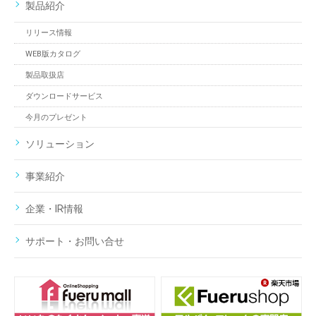
製品紹介
リリース情報
WEB版カタログ
製品取扱店
ダウンロードサービス
今月のプレゼント
ソリューション
事業紹介
企業・IR情報
サポート・お問い合せ