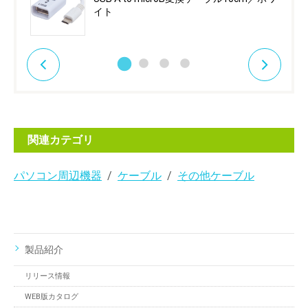
イト
関連カテゴリ
パソコン周辺機器
ケーブル
その他ケーブル
製品紹介
リリース情報
WEB版カタログ