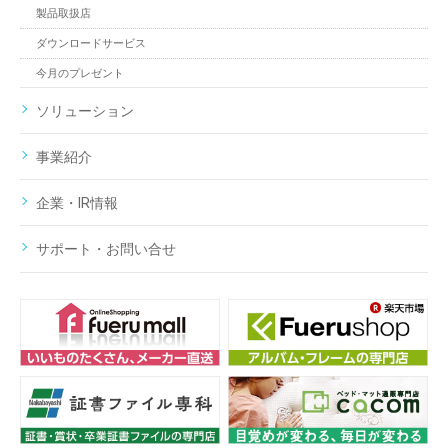
製品取扱店
ダウンロードサービス
今月のプレゼント
ソリューション
事業紹介
企業・IR情報
サポート・お問い合せ