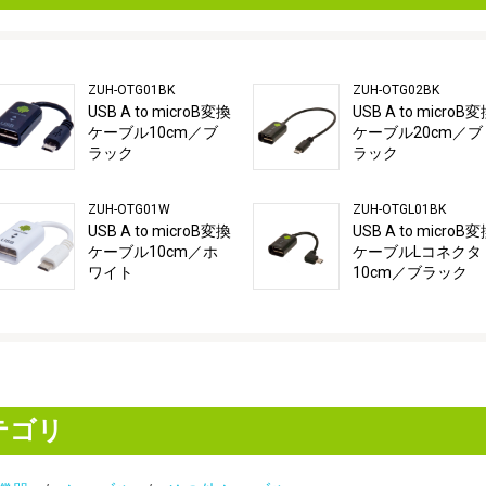
ZUH-OTG01BK
ZUH-OTG02BK
USB A to microB変換
USB A to microB
ケーブル10cm／ブ
ケーブル20cm／ブ
ラック
ラック
ZUH-OTG01W
ZUH-OTGL01BK
USB A to microB変換
USB A to microB
ケーブル10cm／ホ
ケーブルLコネクタ
ワイト
10cm／ブラック
テゴリ