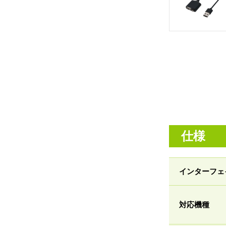
仕様
インターフェ
対応機種