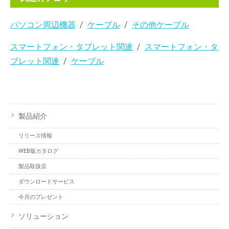
パソコン周辺機器
ケーブル
その他ケーブル
スマートフォン・タブレット関連
スマートフォン・タ
ブレット関連
ケーブル
製品紹介
リリース情報
WEB版カタログ
製品取扱店
ダウンロードサービス
今月のプレゼント
ソリューション