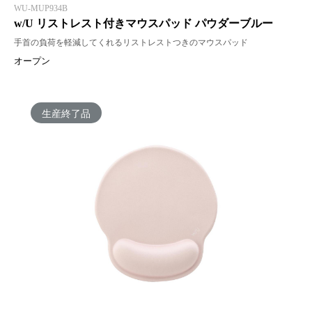
WU-MUP934B
w/U リストレスト付きマウスパッド パウダーブルー
手首の負荷を軽減してくれるリストレストつきのマウスパッド
オープン
生産終了品