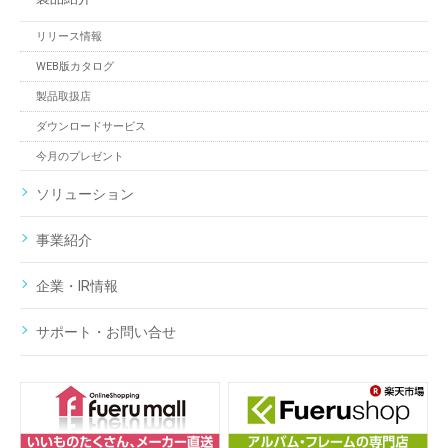
リリース情報
WEB版カタログ
製品取扱店
ダウンロードサービス
今月のプレゼント
ソリューション
事業紹介
企業・IR情報
サポート・お問い合せ