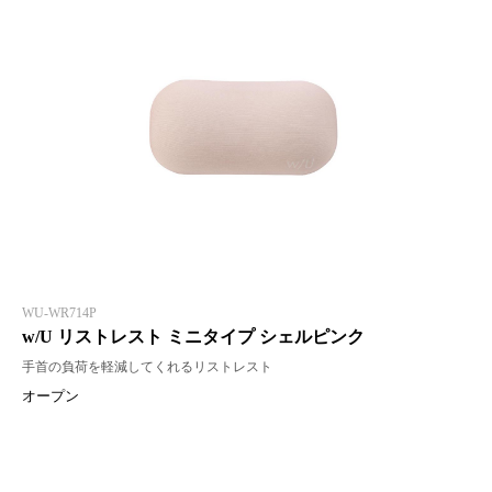
WU-WR714P
w/U リストレスト ミニタイプ シェルピンク
手首の負荷を軽減してくれるリストレスト
オープン