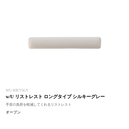
WU-WR715GY
w/U リストレスト ロングタイプ シルキーグレー
手首の負荷を軽減してくれるリストレスト
オープン