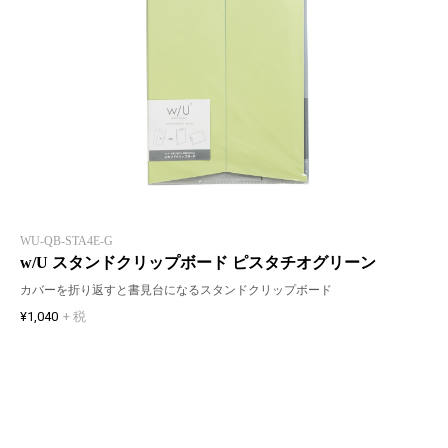
WU-QB-STA4E-G
w/U スタンドクリップボード ピスタチオグリーン
カバーを折り返すと書見台になるスタンドクリップボード
¥1,040
+ 税