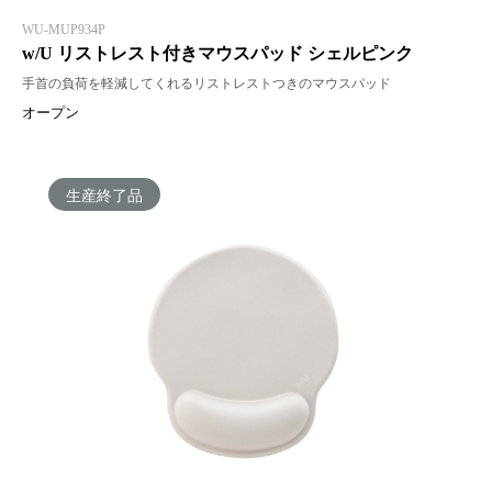
WU-MUP934P
w/U リストレスト付きマウスパッド シェルピンク
手首の負荷を軽減してくれるリストレストつきのマウスパッド
オープン
生産終了品