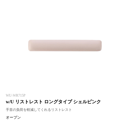
WU-WR715P
w/U リストレスト ロングタイプ シェルピンク
手首の負荷を軽減してくれるリストレスト
オープン