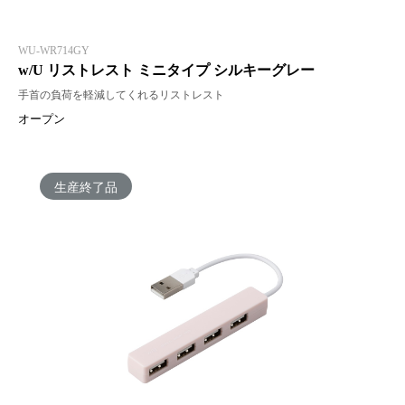
WU-WR714GY
w/U リストレスト ミニタイプ シルキーグレー
手首の負荷を軽減してくれるリストレスト
オープン
生産終了品