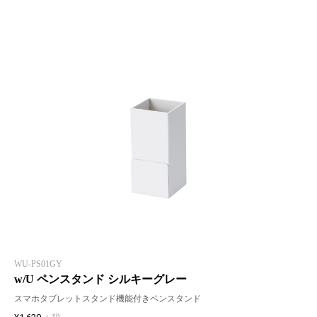
WU-PS01GY
w/U ペンスタンド シルキーグレー
スマホタブレットスタンド機能付きペンスタンド