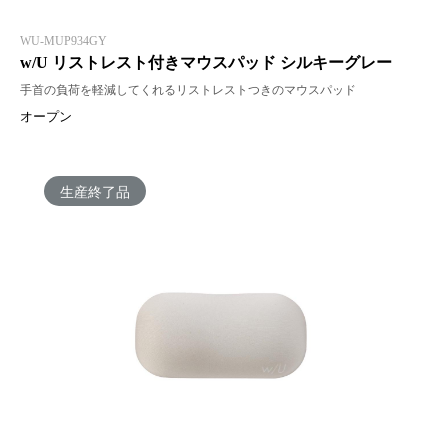
WU-MUP934GY
w/U リストレスト付きマウスパッド シルキーグレー
手首の負荷を軽減してくれるリストレストつきのマウスパッド
オープン
生産終了品