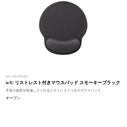
WU-MUP934D
w/U リストレスト付きマウスパッド スモーキーブラック
手首の負荷を軽減してくれるリストレストつきのマウスパッド
オープン