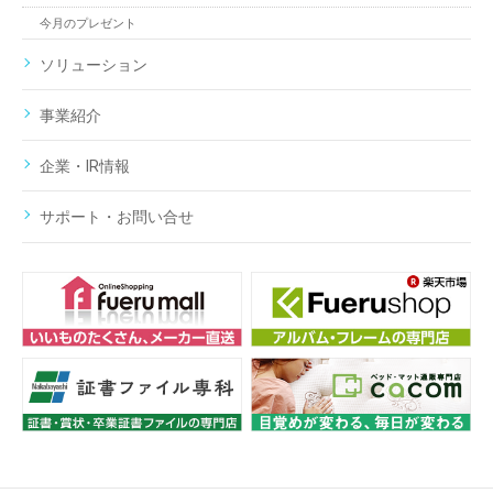
今月のプレゼント
ソリューション
事業紹介
企業・IR情報
サポート・お問い合せ