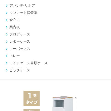
アバンテ-リネア
タブレット保管庫
傘立て
案内板
フロアケース
レターケース
キーボックス
トレー
ワイドケース書類ケース
ピックケース