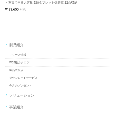
・充電できる大容量収納タブレット保管庫 22台収納
¥133,600
+ 税
製品紹介
リリース情報
WEB版カタログ
製品取扱店
ダウンロードサービス
今月のプレゼント
ソリューション
事業紹介