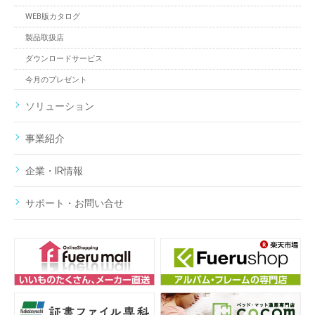
WEB版カタログ
製品取扱店
ダウンロードサービス
今月のプレゼント
ソリューション
事業紹介
企業・IR情報
サポート・お問い合せ