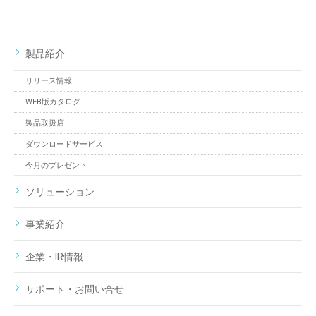
製品紹介
リリース情報
WEB版カタログ
製品取扱店
ダウンロードサービス
今月のプレゼント
ソリューション
事業紹介
企業・IR情報
サポート・お問い合せ