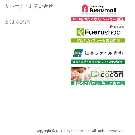
サポート・お問い合せ
よくあるご質問
Copyright © Nakabayashi Co.,Ltd. All Rights Reserved.