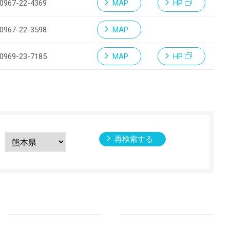
0967-22-4369
MAP
HP
0967-22-3598
MAP
0969-23-7185
MAP
HP
再検索する