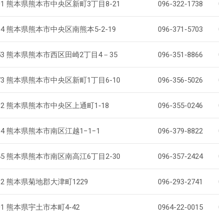
501 熊本県熊本市中央区新町3丁目8-21
096-322-1738
004 熊本県熊本市中央区南熊本5-2-19
096-371-5703
新製品一覧
0053 熊本県熊本市西区田崎2丁目4－35
096-351-8866
073 熊本県熊本市中央区新町1丁目6-10
096-356-5026
812 熊本県熊本市中央区上通町1-18
096-355-0246
834 熊本県熊本市南区江越1−1−1
096-379-8822
845 熊本県熊本市南区南高江6丁目2-30
096-357-2424
132 熊本県菊地郡大津町1229
096-293-2741
501 熊本県宇土市本町4-42
0964-22-0015