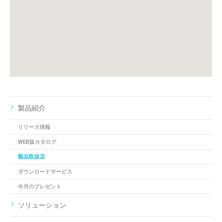
製品紹介
リリース情報
WEB版カタログ
製品取扱店
ダウンロードサービス
今月のプレゼント
ソリューション