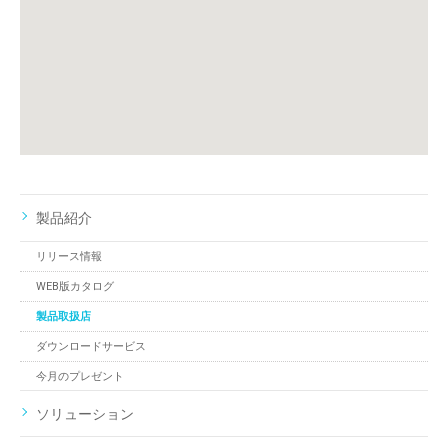
製品紹介
リリース情報
WEB版カタログ
製品取扱店
ダウンロードサービス
今月のプレゼント
ソリューション