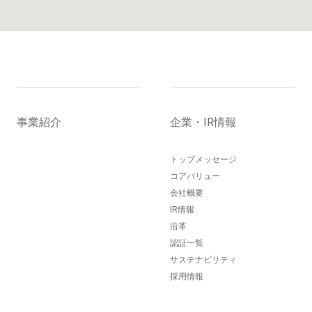
事業紹介
企業・IR情報
トップメッセージ
コアバリュー
会社概要
IR情報
沿革
認証一覧
サステナビリティ
採用情報