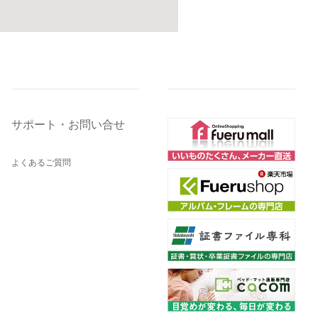
サポート・お問い合せ
よくあるご質問