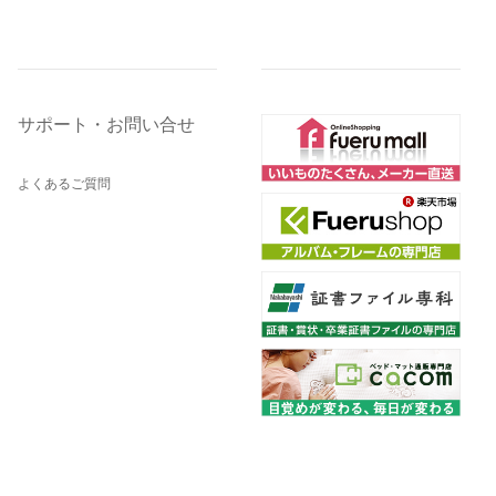
サポート・お問い合せ
よくあるご質問