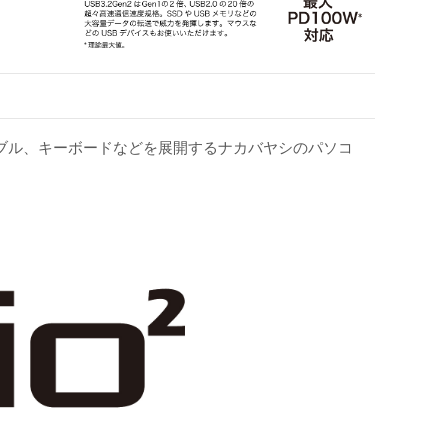
ケーブル、キーボードなどを展開するナカバヤシのパソコ