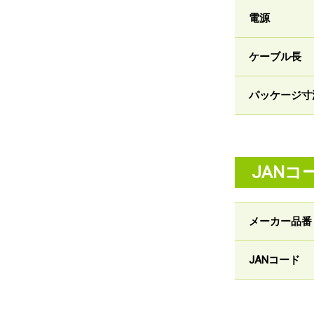
電源
ケーブル長
パッケージ寸
JANコ
メーカー品番
JANコード