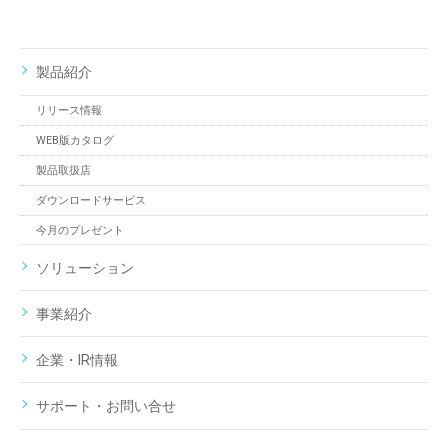
製品紹介
リリース情報
WEB版カタログ
製品取扱店
ダウンロードサービス
今月のプレゼント
ソリューション
事業紹介
企業・IR情報
サポート・お問い合せ