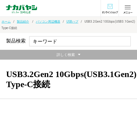
オンラインショ
ホーム
製品紹介
パソコン周辺機器
USBハブ
USB3.2Gen2 10Gbps(USB3.1Gen2)
Type-C接続
製品検索
詳しく検索
USB3.2Gen2 10Gbps(USB3.1Gen2)
Type-C接続