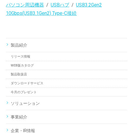
パソコン周辺機器
USBハブ
USB3.2Gen2
10Gbps(USB3.1Gen2) Type-C接続
製品紹介
リリース情報
WEB版カタログ
製品取扱店
ダウンロードサービス
今月のプレゼント
ソリューション
事業紹介
企業・IR情報