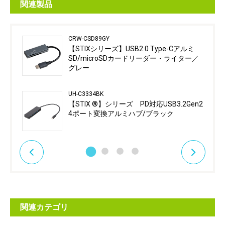
関連製品
CRW-CSD89GY
【STIXシリーズ】USB2.0 Type-Cアルミ
SD/microSDカードリーダー・ライター／
グレー
UH-C3334BK
【STIX ®】シリーズ PD対応USB3.2Gen2
4ポート変換アルミハブ/ブラック
関連カテゴリ