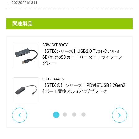
4902205261391
関連製品
CRW-CSD89GY
【STIXシリーズ】USB2.0 Type-Cアルミ
SD/microSDカードリーダー・ライター／
グレー
UH-C3334BK
【STIX ®】シリーズ PD対応USB3.2Gen2
4ポート変換アルミハブ/ブラック