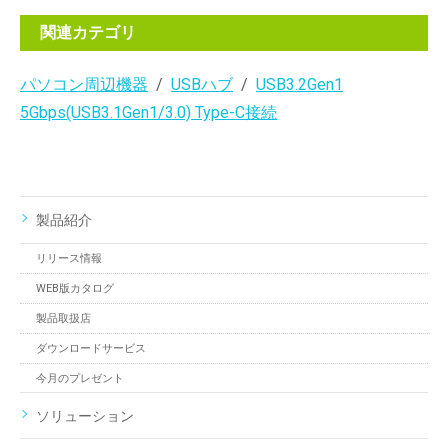
関連カテゴリ
パソコン周辺機器
USBハブ
USB3.2Gen1
5Gbps(USB3.1Gen1/3.0) Type-C接続
製品紹介
リリース情報
WEB版カタログ
製品取扱店
ダウンロードサービス
今月のプレゼント
ソリューション