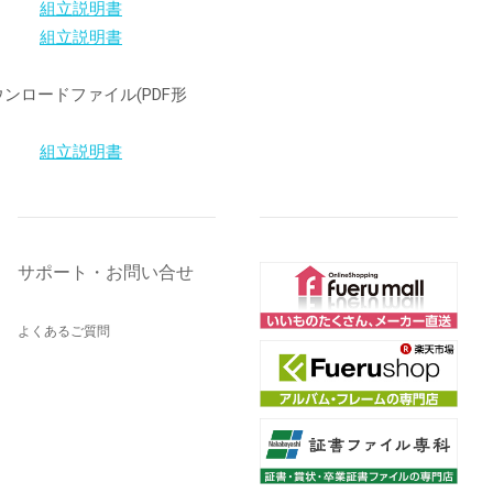
組立説明書
組立説明書
ウンロードファイル(PDF形
組立説明書
サポート・お問い合せ
よくあるご質問