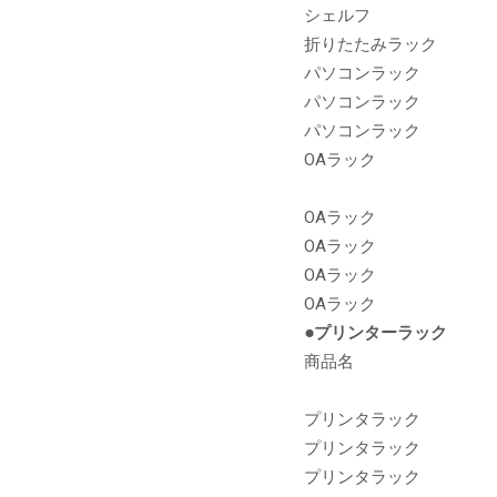
シェルフ
折りたたみラック
パソコンラック
法人向け製品
パソコンラック
パソコンラック
OAラック
OAラック
OAラック
OAラック
OAラック
●プリンターラック
商品名
プリンタラック
プリンタラック
プリンタラック