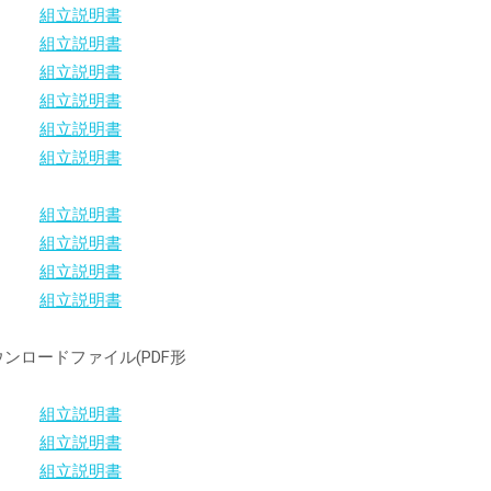
組立説明書
組立説明書
組立説明書
組立説明書
組立説明書
組立説明書
組立説明書
組立説明書
組立説明書
組立説明書
ウンロードファイル(PDF形
組立説明書
組立説明書
組立説明書