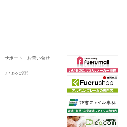
サポート・お問い合せ
よくあるご質問