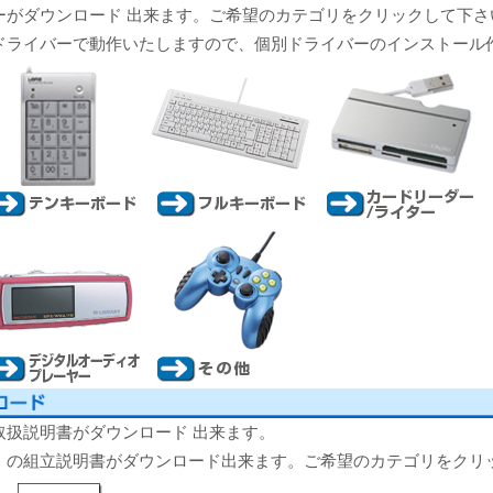
ーがダウンロード 出来ます。ご希望のカテゴリをクリックして下さ
ドライバーで動作いたしますので、個別ドライバーのインストール
新製品一覧
取扱説明書がダウンロード 出来ます。
）の組立説明書がダウンロード出来ます。ご希望のカテゴリをクリ