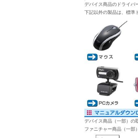
デバイス商品のドライバ
下記以外の製品は、標準
法人向け製品
デバイス商品（一部）の
ファニチャー商品（一部