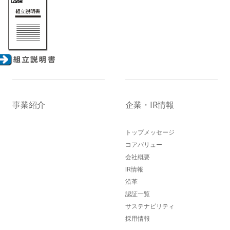
事業紹介
企業・IR情報
トップメッセージ
コアバリュー
会社概要
IR情報
沿革
認証一覧
サステナビリティ
採用情報