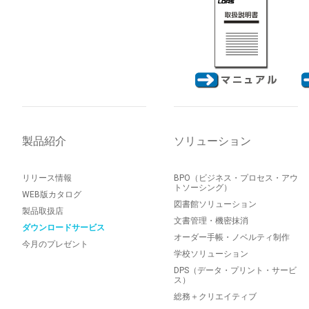
製品紹介
ソリューション
リリース情報
BPO（ビジネス・プロセス・アウ
トソーシング）
WEB版カタログ
図書館ソリューション
製品取扱店
文書管理・機密抹消
ダウンロードサービス
オーダー手帳・ノベルティ制作
今月のプレゼント
学校ソリューション
DPS（データ・プリント・サービ
ス）
総務＋クリエイティブ