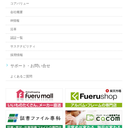
コアバリュー
会社概要
IR情報
沿革
認証一覧
サステナビリティ
採用情報
サポート・お問い合せ
よくあるご質問