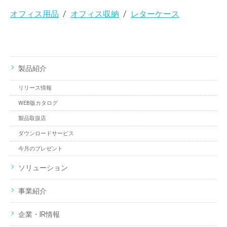
オフィス用品
オフィス収納
レターケース
製品紹介
リリース情報
WEB版カタログ
製品取扱店
ダウンロードサービス
今月のプレゼント
ソリューション
事業紹介
企業・IR情報