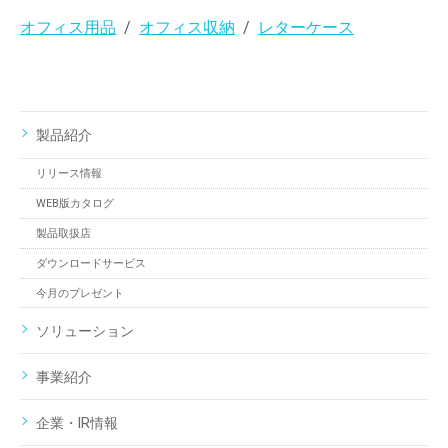
オフィス用品
オフィス収納
レターケース
製品紹介
リリース情報
WEB版カタログ
製品取扱店
ダウンロードサービス
今月のプレゼント
ソリューション
事業紹介
企業・IR情報