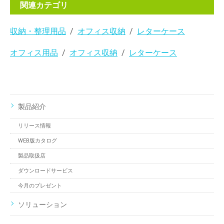
関連カテゴリ
収納・整理用品
オフィス収納
レターケース
オフィス用品
オフィス収納
レターケース
製品紹介
リリース情報
WEB版カタログ
製品取扱店
ダウンロードサービス
今月のプレゼント
ソリューション