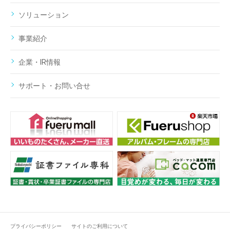
ソリューション
事業紹介
企業・IR情報
サポート・お問い合せ
プライバシーポリシー
サイトのご利用について