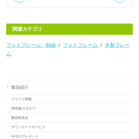
関連カテゴリ
フォトフレーム・額縁
フォトフレーム
木製フレー
ム
製品紹介
リリース情報
WEB版カタログ
製品取扱店
ダウンロードサービス
今月のプレゼント