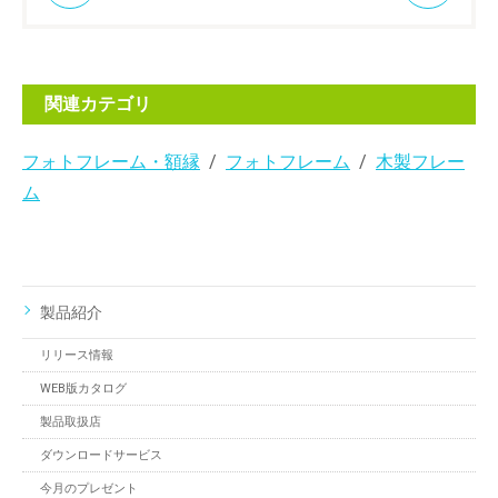
関連カテゴリ
フォトフレーム・額縁
フォトフレーム
木製フレー
ム
製品紹介
リリース情報
WEB版カタログ
製品取扱店
ダウンロードサービス
今月のプレゼント