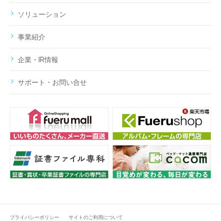
ソリューション
事業紹介
企業・IR情報
サポート・お問い合せ
プライバシーポリシー
サイトのご利用について