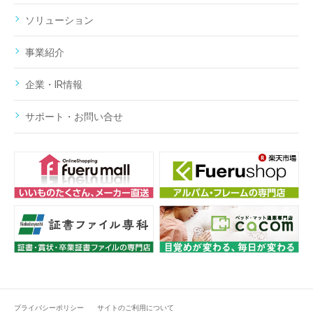
ソリューション
事業紹介
企業・IR情報
サポート・お問い合せ
プライバシーポリシー
サイトのご利用について