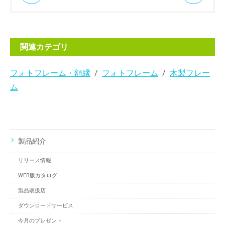
関連カテゴリ
フォトフレーム・額縁
フォトフレーム
木製フレー
ム
製品紹介
リリース情報
WEB版カタログ
製品取扱店
ダウンロードサービス
今月のプレゼント