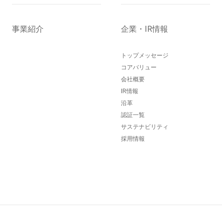
事業紹介
企業・IR情報
トップメッセージ
コアバリュー
会社概要
IR情報
沿革
認証一覧
サステナビリティ
採用情報