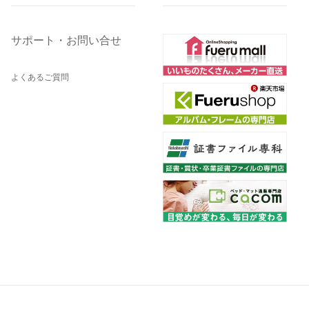
サポート・お問い合せ
よくあるご質問