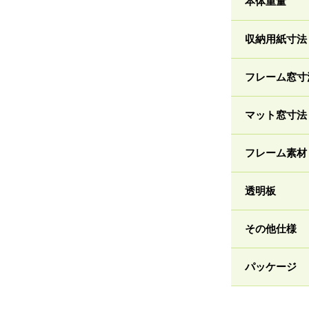
本体重量
収納用紙寸法
フレーム窓寸
マット窓寸法
フレーム素材
透明板
その他仕様
パッケージ