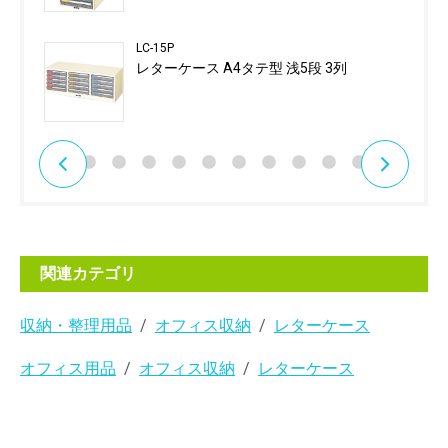
LC-15P
レターケース A4タテ型 浅5段 3列
関連カテゴリ
収納・整理用品
オフィス収納
レターケース
オフィス用品
オフィス収納
レターケース