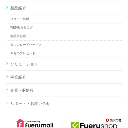
製品紹介
リリース情報
WEB版カタログ
製品取扱店
ダウンロードサービス
今月のプレゼント
ソリューション
事業紹介
企業・IR情報
サポート・お問い合せ