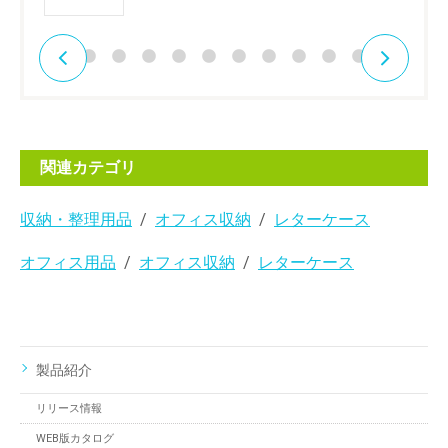
関連カテゴリ
収納・整理用品
オフィス収納
レターケース
オフィス用品
オフィス収納
レターケース
製品紹介
リリース情報
WEB版カタログ