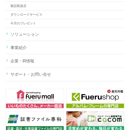
製品取扱店
ダウンロードサービス
今月のプレゼント
ソリューション
事業紹介
企業・IR情報
サポート・お問い合せ