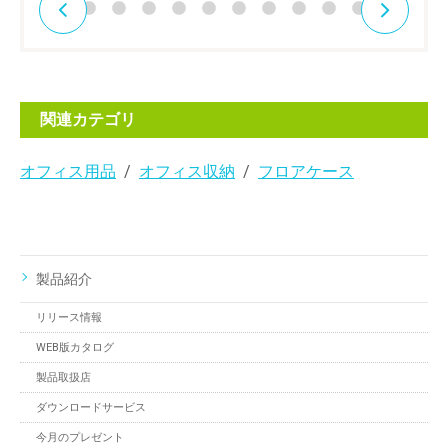
関連カテゴリ
オフィス用品
オフィス収納
フロアケース
製品紹介
リリース情報
WEB版カタログ
製品取扱店
ダウンロードサービス
今月のプレゼント