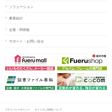
ソリューション
事業紹介
企業・IR情報
サポート・お問い合せ
プライバシーポリシー
サイトのご利用について