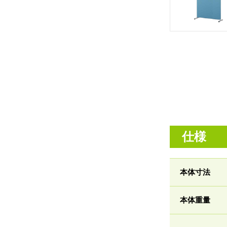
仕様
本体寸法
本体重量