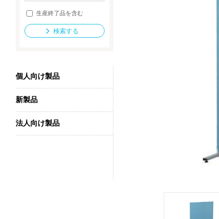
生産終了品を含む
検索する
法人向け製品
個人向け製品
新製品
法人向け製品