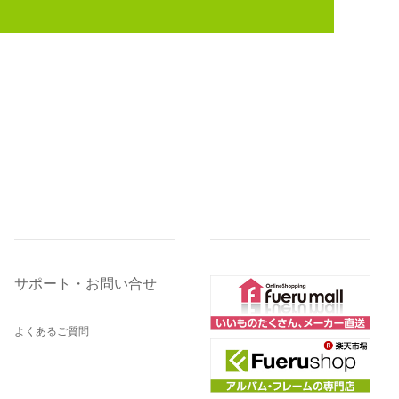
サポート・お問い合せ
よくあるご質問