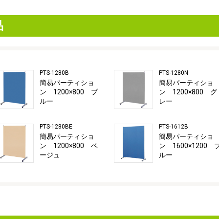
品
PTS-1280B
PTS-1280N
簡易パーティショ
簡易パーティショ
ン 1200×800 ブ
ン 1200×800 グ
ルー
レー
PTS-1280BE
PTS-1612B
簡易パーティショ
簡易パーティショ
ン 1200×800 ベ
ン 1600×1200 
ージュ
ルー