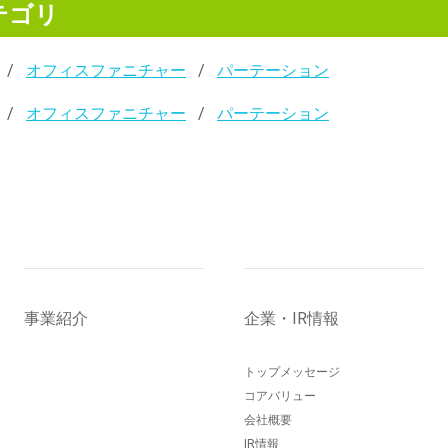
テゴリ
オフィスファニチャー
パーテーション
オフィスファニチャー
パーテーション
事業紹介
企業・IR情報
トップメッセージ
コアバリュー
会社概要
IR情報