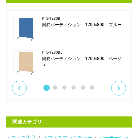
PTS-1280B
簡易パーティション 1200×800 ブルー
PTS-1280BE
簡易パーティション 1200×800 ベージ
ュ
関連カテゴリ
オフィス用品
オフィスファニチャー
パーテーショ