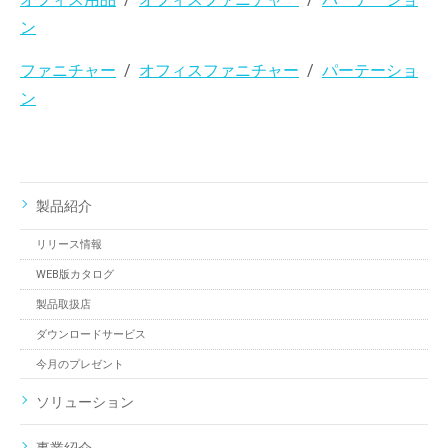
ン
ファニチャー
オフィスファニチャー
パーテーショ
ン
製品紹介
リリース情報
WEB版カタログ
製品取扱店
ダウンロードサービス
今月のプレゼント
ソリューション