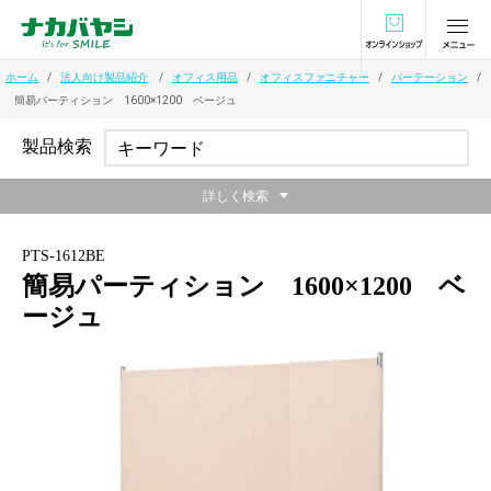
オンラインショ
ホーム
法人向け製品紹介
オフィス用品
オフィスファニチャー
パーテーション
簡易パーティション 1600×1200 ベージュ
製品検索
詳しく検索
PTS-1612BE
簡易パーティション 1600×1200 ベ
ージュ