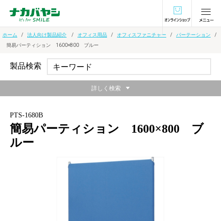
オンラインショ
ホーム
法人向け製品紹介
オフィス用品
オフィスファニチャー
パーテーション
簡易パーティション 1600×800 ブルー
製品検索
詳しく検索
PTS-1680B
簡易パーティション 1600×800 ブ
ルー