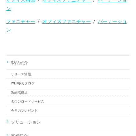
ン
ファニチャー
オフィスファニチャー
パーテーショ
ン
製品紹介
リリース情報
WEB版カタログ
製品取扱店
ダウンロードサービス
今月のプレゼント
ソリューション