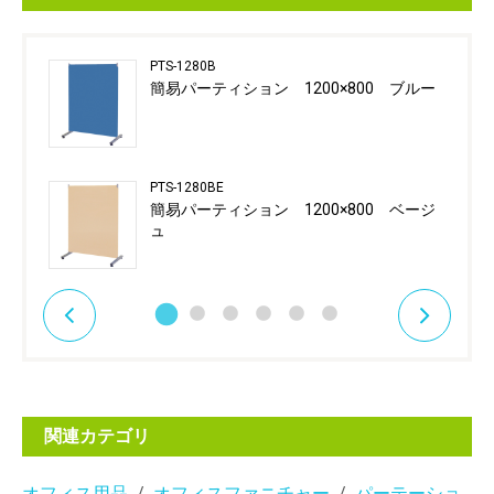
PTS-1280B
簡易パーティション 1200×800 ブルー
PTS-1280BE
簡易パーティション 1200×800 ベージ
ュ
関連カテゴリ
オフィス用品
オフィスファニチャー
パーテーショ