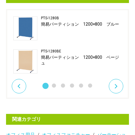
PTS-1280B
簡易パーティション 1200×800 ブルー
PTS-1280BE
簡易パーティション 1200×800 ベージ
ュ
関連カテゴリ
オフィス用品
オフィスファニチャー
パーテーショ