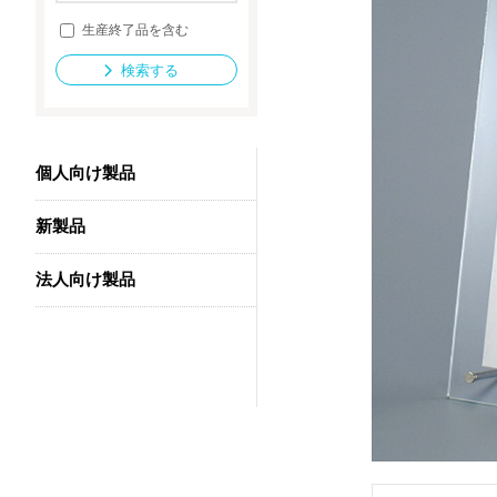
生産終了品を含む
検索する
法人向け製品
個人向け製品
新製品
法人向け製品