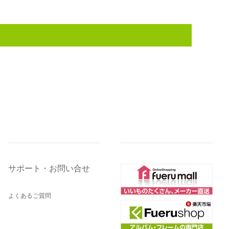
サポート・お問い合せ
よくあるご質問