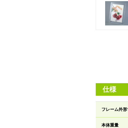
仕様
フレーム外形
本体重量