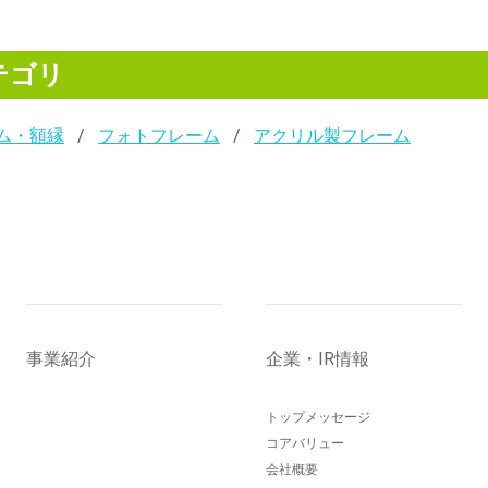
テゴリ
ム・額縁
フォトフレーム
アクリル製フレーム
事業紹介
企業・IR情報
トップメッセージ
コアバリュー
会社概要