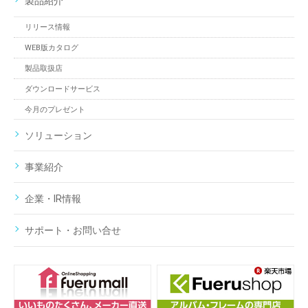
製品紹介
リリース情報
WEB版カタログ
製品取扱店
ダウンロードサービス
今月のプレゼント
ソリューション
事業紹介
企業・IR情報
サポート・お問い合せ