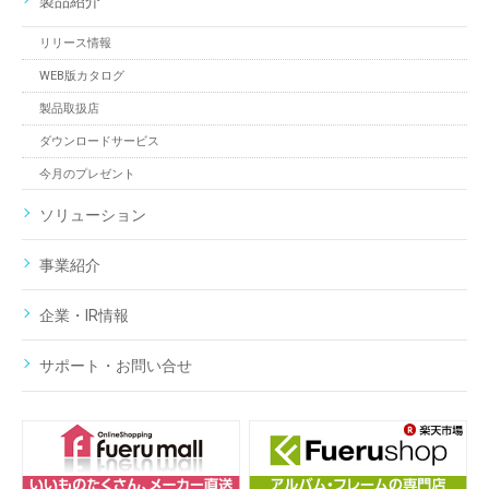
製品紹介
リリース情報
WEB版カタログ
製品取扱店
ダウンロードサービス
今月のプレゼント
ソリューション
事業紹介
企業・IR情報
サポート・お問い合せ